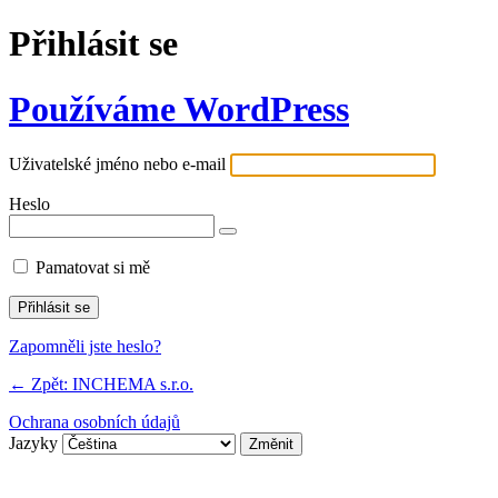
Přihlásit se
Používáme WordPress
Uživatelské jméno nebo e-mail
Heslo
Pamatovat si mě
Zapomněli jste heslo?
← Zpět: INCHEMA s.r.o.
Ochrana osobních údajů
Jazyky