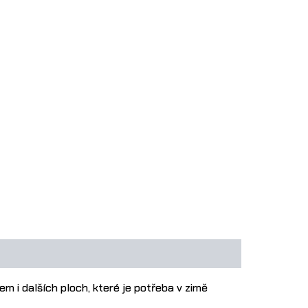
m i dalších ploch, které je potřeba v zimě