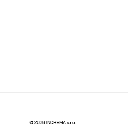
© 2026 INCHEMA s.r.o.