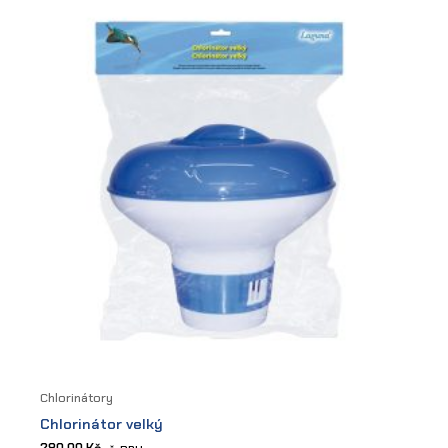
Chlorinátory
Chlorinátor velký